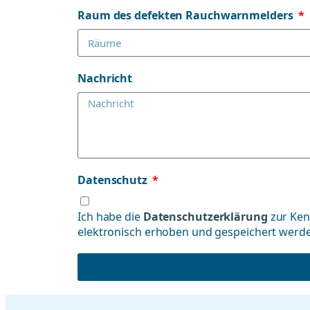
Raum des defekten Rauchwarnmelders
Nachricht
Datenschutz
Ich habe die
Datenschutzerklärung
zur Ke
elektronisch erhoben und gespeichert werd
Alternative: