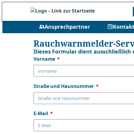
Ansprechpartner
Kontakt
Rauchwarnmelder-Serv
Dieses Formular dient ausschließlich
Vorname
Straße und Hausnummer
E-Mail