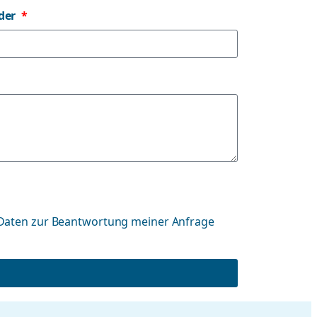
der
Daten zur Beantwortung meiner Anfrage